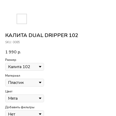
КАЛИТА DUAL DRIPPER 102
SKU:
0085
1 990
р.
Размер
Материал
Цвет
Добавить фильтры