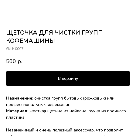
ЩЕТОЧКА ДЛЯ ЧИСТКИ ГРУПП
КОФЕМАШИНЫ
SKU:
0097
500
р.
В корзину
Назначение:
очистка групп бытовых (рожковых) или
профессиональных кофемашин.
Материал:
жесткая щетина из нейлона, ручка из прочного
пластика.
Незаменимый и очень полезный аксессуар, что позволит