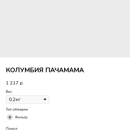
КОЛУМБИЯ ПАЧАМАМА
1 217
р.
Вес
Тип обжарки
Фильтр
Помол