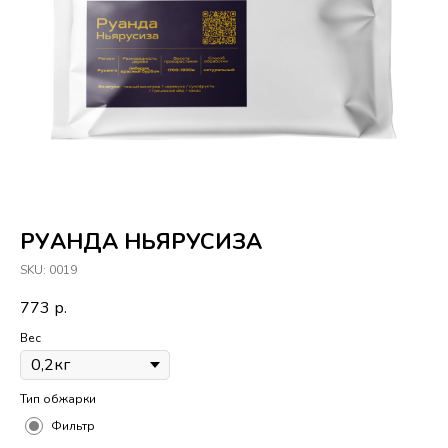
РУАНДА НЬЯРУСИЗА
SKU:
0019
773
р.
Вес
Тип обжарки
Фильтр