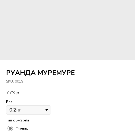
РУАНДА МУРЕМУРЕ
SKU:
0019
773
р.
Вес
Тип обжарки
Фильтр