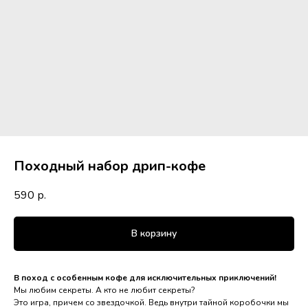
Походный набор дрип-кофе
590
р.
В корзину
В поход с особенным кофе для исключительных приключений!
Мы любим секреты. А кто не любит секреты?
Это игра, причем со звездочкой. Ведь внутри тайной коробочки мы