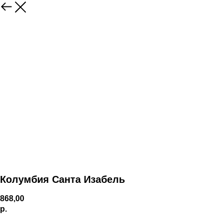
Колумбия Санта Изабель
868,00
р.