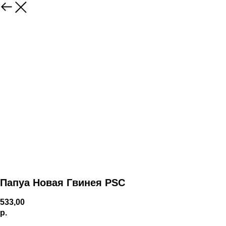
Папуа Новая Гвинея PSC
533,00
р.