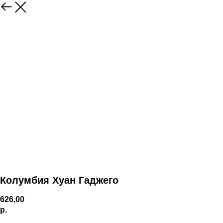
Колумбия Хуан Гаджего
626,00
р.