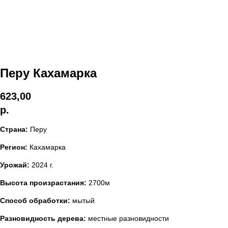
Перу Кахамарка
623,00
р.
Страна:
Перу
Регион:
Кахамарка
Урожай:
2024 г.
Высота произрастания:
2700м
Способ обработки:
мытый
Разновидность дерева:
местные разновидности