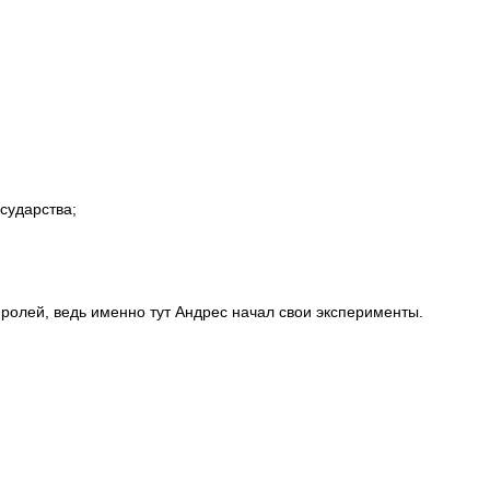
сударства;
 ролей, ведь именно тут Андрес начал свои эксперименты.