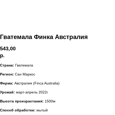
Гватемала Финка Австралия
543,00
р.
Страна:
Гватемала
Регион:
Сан Маркос
Ферма:
Австралия (Finca Australia)
Урожай:
март-апрель 2022г.
Высота произрастания:
1500м
Способ обработки:
мытый