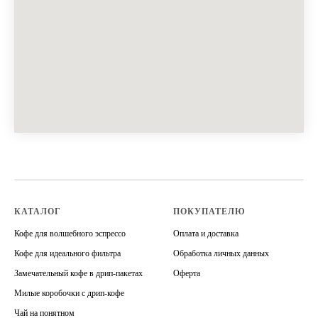
КАТАЛОГ
ПОКУПАТЕЛЮ
Кофе для волшебного эспрессо
Оплата и доставка
Кофе для идеального фильтра
Обработка личных данных
Замечательный кофе в дрип-пакетах
Оферта
Милые коробочки с дрип-кофе
Чай на понятном