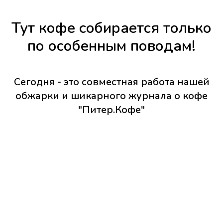
Тут кофе собирается только
по особенным поводам!
Сегодня - это совместная работа нашей
обжарки и шикарного журнала о кофе
"Питер.Кофе"