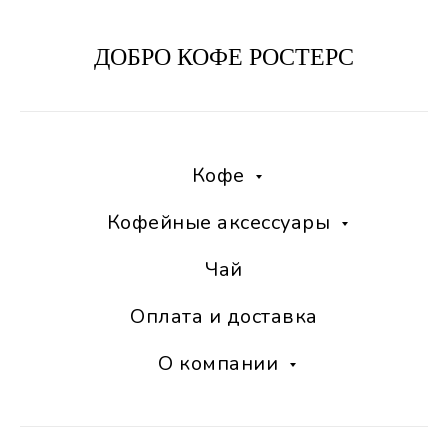
ДОБРО КОФЕ РОСТЕРС
Кофе
Кофейные аксессуары
Чай
Оплата и доставка
О компании