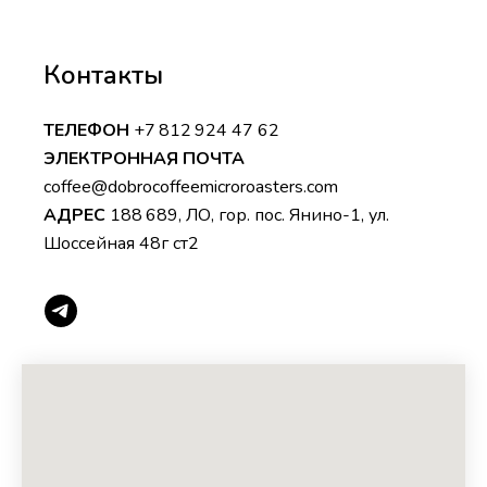
Контакты
ТЕЛЕФОН
+7 812 924 47 62
ЭЛЕКТРОННАЯ ПОЧТА
coffee@dobrocoffeemicroroasters.com
АДРЕС
188 689, ЛО, гор. пос. Янино-1, ул.
Шоссейная 48г ст2