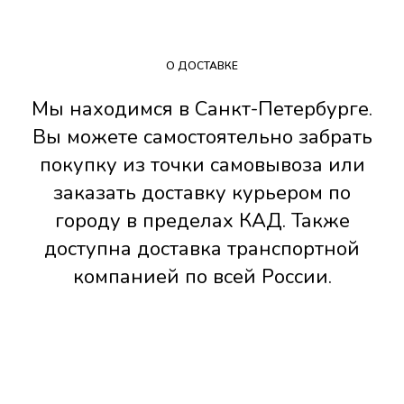
О ДОСТАВКЕ
Мы находимся в Санкт-Петербурге.
Вы можете самостоятельно забрать
покупку из точки самовывоза или
заказать доставку курьером по
городу в пределах КАД. Также
доступна доставка транспортной
компанией по всей России.