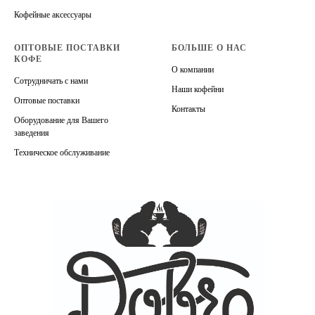
Кофейные аксессуары
ОПТОВЫЕ ПОСТАВКИ
БОЛЬШЕ О НАС
КОФЕ
О компании
Сотрудничать с нами
Наши кофейни
Оптовые поставки
Контакты
Оборудование для Вашего
заведения
Техническое обслуживание